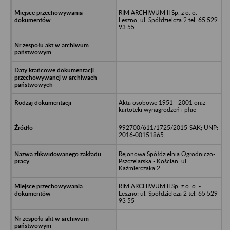
RIM ARCHIWUM II Sp. z o. o. -
Leszno; ul. Spółdzielcza 2 tel. 65 529
93 55
Akta osobowe 1951 - 2001 oraz
kartoteki wynagrodzeń i płac
992700/611/1725/2015-SAK; UNP:
2016-00151865
Rejonowa Spółdzielnia Ogrodniczo-
Pszczelarska - Kościan, ul.
Kaźmierczaka 2
RIM ARCHIWUM II Sp. z o. o. -
Leszno; ul. Spółdzielcza 2 tel. 65 529
93 55