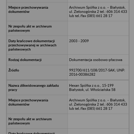
Archiwum Spółka z o.o. – Białystok,
ul. Zielonogórska 2 tel.: 606 314 433
lub tel./fax (085) 661 28 17
2003 - 2009
Dokumentacja osobowo-płacowa
992700/611/108/2017-SAK; UNP:
2016-00386282
Hexan Spółka z o.o., 15-199
Białystok, ul. Włościańska 58
Archiwum Spółka z o.o. – Białystok,
ul. Zielonogórska 2 tel.: 606 314 433
lub tel./fax (085) 661 28 17