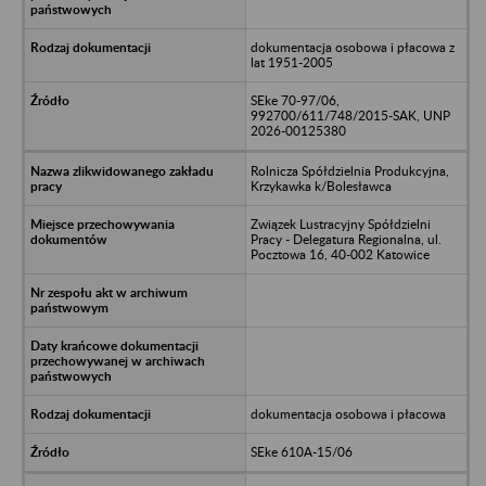
dokumentacja osobowa i płacowa z
lat 1951-2005
SEke 70-97/06,
992700/611/748/2015-SAK, UNP
2026-00125380
Rolnicza Spółdzielnia Produkcyjna,
Krzykawka k/Bolesławca
Związek Lustracyjny Spółdzielni
Pracy - Delegatura Regionalna, ul.
Pocztowa 16, 40-002 Katowice
dokumentacja osobowa i płacowa
SEke 610A-15/06