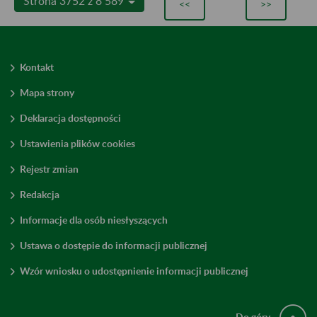
Strona 3752 z 8 589
<<
>>
Kontakt
Mapa strony
Deklaracja dostępności
Ustawienia plików cookies
Rejestr zmian
Redakcja
Informacje dla osób niesłyszących
Ustawa o dostępie do informacji publicznej
Wzór wniosku o udostępnienie informacji publicznej
Do góry