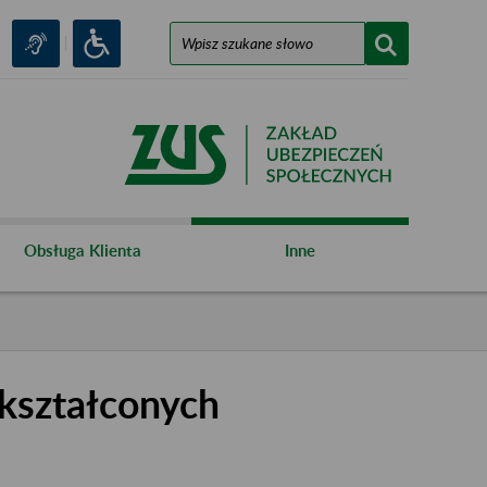
Obsługa Klienta
Inne
kształconych