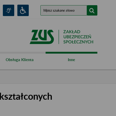
Obsługa Klienta
Inne
kształconych