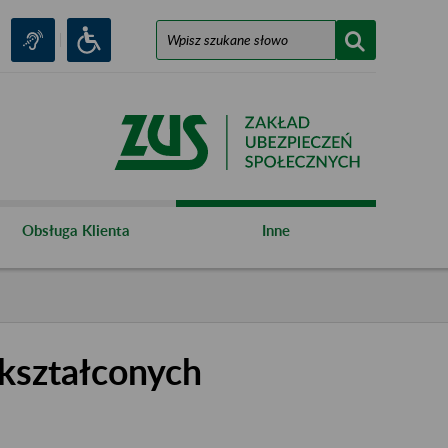
Obsługa Klienta
Inne
kształconych