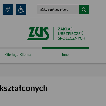
Obsługa Klienta
Inne
kształconych