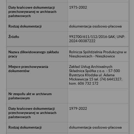
1975-2002
dokumentacja osobowo-płacowa
992700/611/112/2016-SAK; UNP:
2024-00387222
Rolnicza Spółdzielnia Produkcyjna w
Nieszkowicach - Nieszkowice
Zakład Usług Archiwalnych
Składnica Spółka z o.o. - 57-500
Bystrzyca Kłodzka ul. Adama
Mickiewicza 15 tel. (74) 6441327;
kom. 606 732 172
1979-2022
dokumentacja osobowo-płacowa