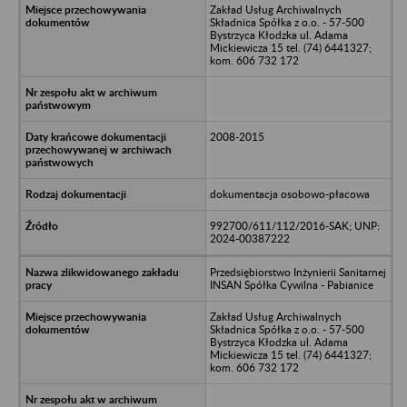
Zakład Usług Archiwalnych
Składnica Spółka z o.o. - 57-500
Bystrzyca Kłodzka ul. Adama
Mickiewicza 15 tel. (74) 6441327;
kom. 606 732 172
2008-2015
dokumentacja osobowo-płacowa
992700/611/112/2016-SAK; UNP:
2024-00387222
Przedsiębiorstwo Inżynierii Sanitarnej
INSAN Spółka Cywilna - Pabianice
Zakład Usług Archiwalnych
Składnica Spółka z o.o. - 57-500
Bystrzyca Kłodzka ul. Adama
Mickiewicza 15 tel. (74) 6441327;
kom. 606 732 172