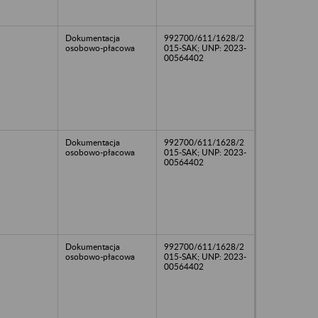
Dokumentacja
992700/611/1628/2
osobowo-płacowa
015-SAK; UNP: 2023-
00564402
Dokumentacja
992700/611/1628/2
osobowo-płacowa
015-SAK; UNP: 2023-
00564402
Dokumentacja
992700/611/1628/2
osobowo-płacowa
015-SAK; UNP: 2023-
00564402