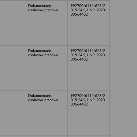
Dokumentacja
992700/611/1628/2
osobowo-płacowa
015-SAK; UNP: 2023-
00564402
Dokumentacja
992700/611/1628/2
osobowo-płacowa
015-SAK; UNP: 2023-
00564402
Dokumentacja
992700/611/1628/2
osobowo-płacowa
015-SAK; UNP: 2023-
00564402