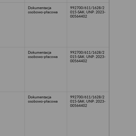
Dokumentacja
992700/611/1628/2
osobowo-płacowa
015-SAK; UNP: 2023-
00564402
Dokumentacja
992700/611/1628/2
osobowo-płacowa
015-SAK; UNP: 2023-
00564402
Dokumentacja
992700/611/1628/2
osobowo-płacowa
015-SAK; UNP: 2023-
00564402