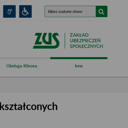
Obsługa Klienta
Inne
kształconych