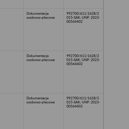
Dokumentacja
992700/611/1628/2
osobowo-płacowa
015-SAK; UNP: 2023-
00564402
Dokumentacja
992700/611/1628/2
osobowo-płacowa
015-SAK; UNP: 2023-
00564402
Dokumentacja
992700/611/1628/2
osobowo-płacowa
015-SAK; UNP: 2023-
00564402