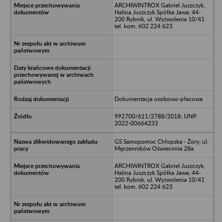
ARCHIWINTROX Gabriel Juszczyk,
Halina Juszczyk Spółka Jawa; 44-
200 Rybnik, ul. Wyzwolenia 10/41
tel. kom. 602 224 623
Dokumentacja osobowo-płacowa
992700/611/2788/2018; UNP:
2022-00664233
GS Samopomoc Chłopska - Żory; ul.
Męczenników Oświecimia 28a
ARCHIWINTROX Gabriel Juszczyk,
Halina Juszczyk Spółka Jawa; 44-
200 Rybnik, ul. Wyzwolenia 10/41
tel. kom. 602 224 623