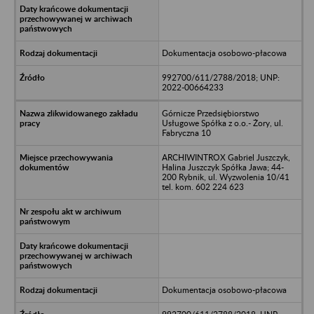
Dokumentacja osobowo-płacowa
992700/611/2788/2018; UNP:
2022-00664233
Górnicze Przedsiębiorstwo
Usługowe Spółka z o.o.- Żory, ul.
Fabryczna 10
ARCHIWINTROX Gabriel Juszczyk,
Halina Juszczyk Spółka Jawa; 44-
200 Rybnik, ul. Wyzwolenia 10/41
tel. kom. 602 224 623
Dokumentacja osobowo-płacowa