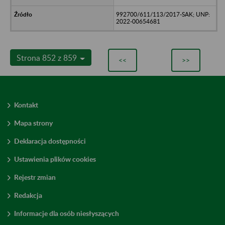
992700/611/113/2017-SAK; UNP:
2022-00654681
Strona 852 z 859
<<
>>
Kontakt
Mapa strony
Deklaracja dostępności
Ustawienia plików cookies
Rejestr zmian
Redakcja
Informacje dla osób niesłyszących