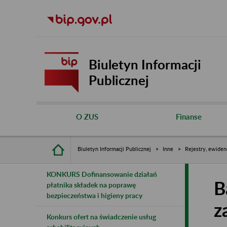
Biuletyn Informacji
Publicznej
O ZUS
Finanse
Biuletyn Informacji Publicznej
Inne
Rejestry, ewiden
KONKURS Dofinansowanie działań
B
płatnika składek na poprawę
bezpieczeństwa i higieny pracy
z
Konkurs ofert na świadczenie usług