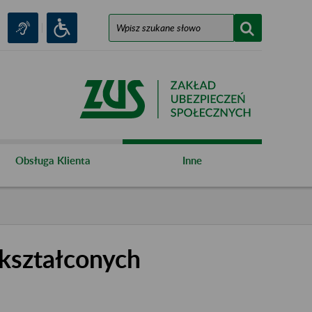
Obsługa Klienta
Inne
kształconych