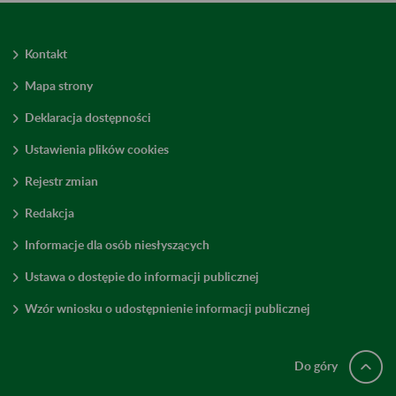
Kontakt
Mapa strony
Deklaracja dostępności
Ustawienia plików cookies
Rejestr zmian
Redakcja
Informacje dla osób niesłyszących
Ustawa o dostępie do informacji publicznej
Wzór wniosku o udostępnienie informacji publicznej
Do góry