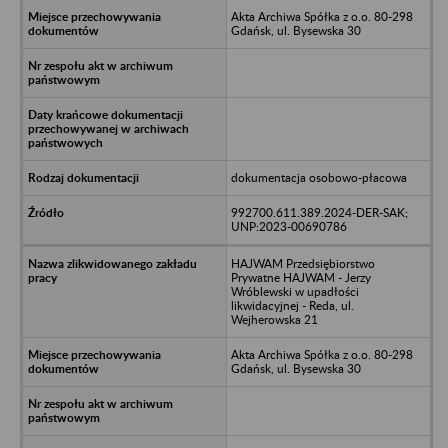
Akta Archiwa Spółka z o.o. 80-298
Gdańsk, ul. Bysewska 30
dokumentacja osobowo-płacowa
992700.611.389.2024-DER-SAK;
UNP:2023-00690786
HAJWAM Przedsiębiorstwo
Prywatne HAJWAM - Jerzy
Wróblewski w upadłości
likwidacyjnej - Reda, ul.
Wejherowska 21
Akta Archiwa Spółka z o.o. 80-298
Gdańsk, ul. Bysewska 30