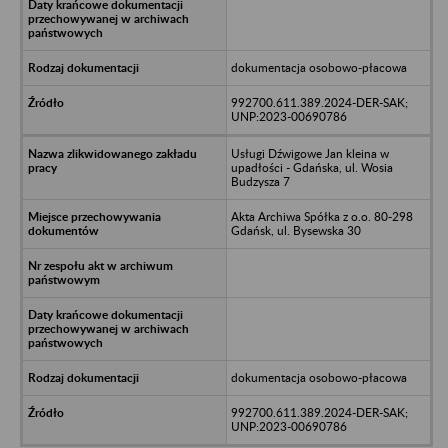
dokumentacja osobowo-płacowa
992700.611.389.2024-DER-SAK;
UNP:2023-00690786
Usługi Dźwigowe Jan kleina w
upadłości - Gdańska, ul. Wosia
Budzysza 7
Akta Archiwa Spółka z o.o. 80-298
Gdańsk, ul. Bysewska 30
dokumentacja osobowo-płacowa
992700.611.389.2024-DER-SAK;
UNP:2023-00690786