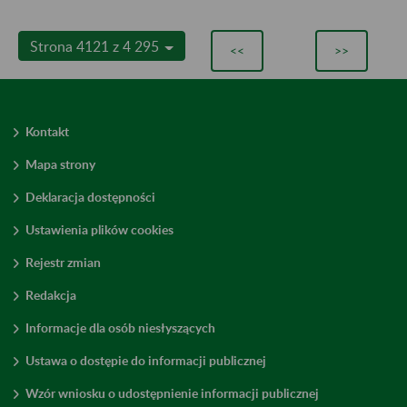
Strona 4121 z 4 295
<<
>>
Kontakt
Mapa strony
Deklaracja dostępności
Ustawienia plików cookies
Rejestr zmian
Redakcja
Informacje dla osób niesłyszących
Ustawa o dostępie do informacji publicznej
Wzór wniosku o udostępnienie informacji publicznej