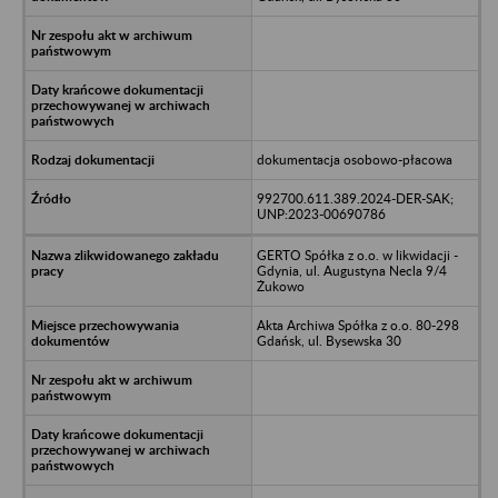
dokumentacja osobowo-płacowa
992700.611.389.2024-DER-SAK;
UNP:2023-00690786
GERTO Spółka z o.o. w likwidacji -
Gdynia, ul. Augustyna Necla 9/4
Żukowo
Akta Archiwa Spółka z o.o. 80-298
Gdańsk, ul. Bysewska 30