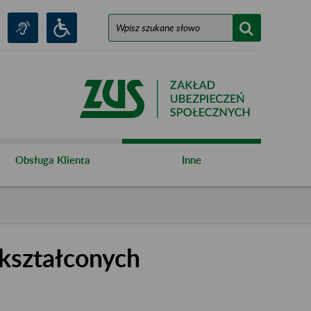
Obsługa Klienta
Inne
kształconych