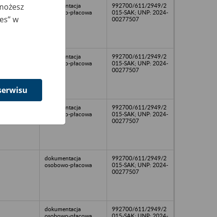
 możesz
dokumentacja
992700/611/2949/2
osobowo-płacowa
015-SAK; UNP: 2024-
ies” w
00277507
dokumentacja
992700/611/2949/2
osobowo-płacowa
015-SAK; UNP: 2024-
00277507
serwisu
dokumentacja
992700/611/2949/2
osobowo-płacowa
015-SAK; UNP: 2024-
00277507
dokumentacja
992700/611/2949/2
osobowo-płacowa
015-SAK; UNP: 2024-
00277507
dokumentacja
992700/611/2949/2
osobowo-płacowa
015-SAK; UNP: 2024-