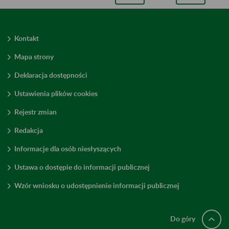
Kontakt
Mapa strony
Deklaracja dostępności
Ustawienia plików cookies
Rejestr zmian
Redakcja
Informacje dla osób niesłyszących
Ustawa o dostępie do informacji publicznej
Wzór wniosku o udostępnienie informacji publicznej
Do góry