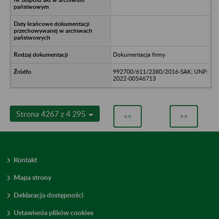
Dokumentacja firmy
992700/611/2380/2016-SAK; UNP:
2022-00546713
Strona 4267 z 4 295
<<
>>
Kontakt
Mapa strony
Deklaracja dostępności
Ustawienia plików cookies