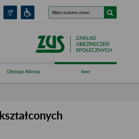
Obsługa Klienta
Inne
kształconych