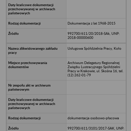
Dokumentacja z lat 1968-2015
992700/611/20/2018-SAk, UNP:
2018-00000600
Usługowa Spółdzielnia Pracy, Koło
Archiwum Delegatury Regionalnej
Związku Lustracyjnego Spółdzielni
Pracy w Krakowie, ul. Skośna 16, tel.
(12) 262-01-79
dokumentacja osobowo-płacowa
992700/611/3101/2017-SAK, UNP: