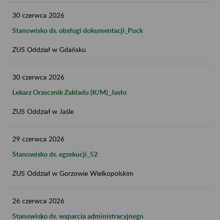
30
czerwca
2026
Stanowisko ds. obsługi dokumentacji_Puck
ZUS Oddział w Gdańsku
30
czerwca
2026
Lekarz Orzecznik Zakładu (K/M)_Jasło
ZUS Oddział w Jaśle
29
czerwca
2026
Stanowisko ds. egzekucji_52
ZUS Oddział w Gorzowie Wielkopolskim
26
czerwca
2026
Stanowisko ds. wsparcia administracyjnego