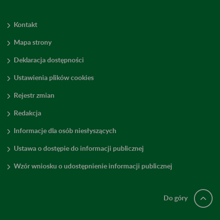
Kontakt
Mapa strony
Deklaracja dostępności
Ustawienia plików cookies
Rejestr zmian
Redakcja
Informacje dla osób niesłyszących
Ustawa o dostępie do informacji publicznej
Wzór wniosku o udostępnienie informacji publicznej
Do góry