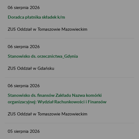
06
sierpnia
2026
Doradca płatnika składek k/m
ZUS Oddział w Tomaszowie Mazowieckim
06
sierpnia
2026
Stanowisko ds. orzecznictwa_Gdynia
ZUS Oddział w Gdańsku
06
sierpnia
2026
Stanowisko ds. finansów Zakładu Nazwa komórki
organizacyjnej: Wydział Rachunkowości i Finansów
ZUS Oddział w Tomaszowie Mazowieckim
05
sierpnia
2026