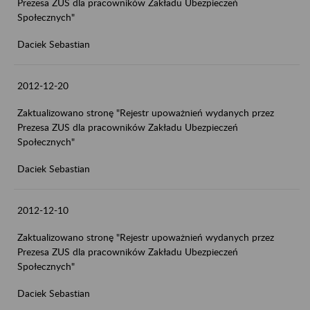
Prezesa ZUS dla pracowników Zakładu Ubezpieczeń
Społecznych"
Daciek Sebastian
2012-12-20
Zaktualizowano stronę "Rejestr upoważnień wydanych przez
Prezesa ZUS dla pracowników Zakładu Ubezpieczeń
Społecznych"
Daciek Sebastian
2012-12-10
Zaktualizowano stronę "Rejestr upoważnień wydanych przez
Prezesa ZUS dla pracowników Zakładu Ubezpieczeń
Społecznych"
Daciek Sebastian