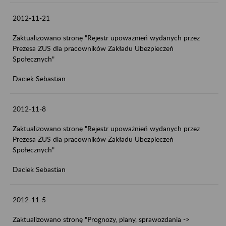
2012-11-21
Zaktualizowano stronę "Rejestr upoważnień wydanych przez
Prezesa ZUS dla pracowników Zakładu Ubezpieczeń
Społecznych"
Daciek Sebastian
2012-11-8
Zaktualizowano stronę "Rejestr upoważnień wydanych przez
Prezesa ZUS dla pracowników Zakładu Ubezpieczeń
Społecznych"
Daciek Sebastian
2012-11-5
Zaktualizowano stronę "Prognozy, plany, sprawozdania ->