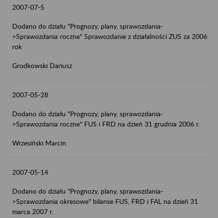
2007-07-5
Dodano do działu "Prognozy, plany, sprawozdania-
>Sprawozdania roczne" Sprawozdanie z działalności ZUS za 2006
rok
Grodkowski Dariusz
2007-05-28
Dodano do działu "Prognozy, plany, sprawozdania-
>Sprawozdania roczne" FUS i FRD na dzień 31 grudnia 2006 r.
Wrzesiński Marcin
2007-05-14
Dodano do działu "Prognozy, plany, sprawozdania-
>Sprawozdania okresowe" bilanse FUS, FRD i FAL na dzień 31
marca 2007 r.