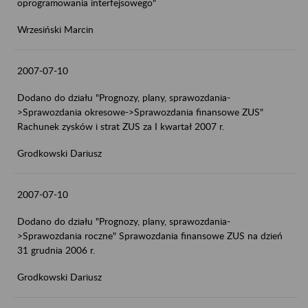
oprogramowania interfejsowego"
Wrzesiński Marcin
2007-07-10
Dodano do działu "Prognozy, plany, sprawozdania-
>Sprawozdania okresowe->Sprawozdania finansowe ZUS"
Rachunek zysków i strat ZUS za I kwartał 2007 r.
Grodkowski Dariusz
2007-07-10
Dodano do działu "Prognozy, plany, sprawozdania-
>Sprawozdania roczne" Sprawozdania finansowe ZUS na dzień
31 grudnia 2006 r.
Grodkowski Dariusz