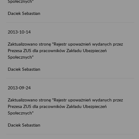
Społecznych"
Daciek Sebastian
2013-10-14
Zaktualizowano stronę "Rejestr upoważnień wydanych przez
Prezesa ZUS dla pracowników Zakładu Ubezpieczeń
Społecznych"
Daciek Sebastian
2013-09-24
Zaktualizowano stronę "Rejestr upoważnień wydanych przez
Prezesa ZUS dla pracowników Zakładu Ubezpieczeń
Społecznych"
Daciek Sebastian