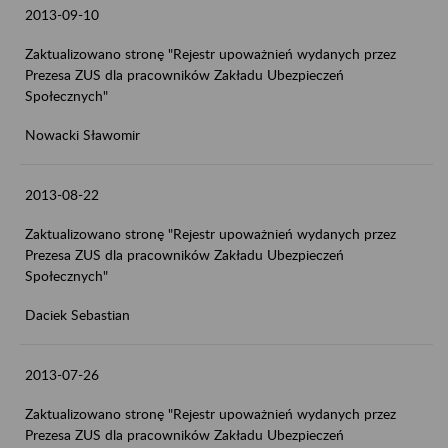
2013-09-10
Zaktualizowano stronę "Rejestr upoważnień wydanych przez
Prezesa ZUS dla pracowników Zakładu Ubezpieczeń
Społecznych"
Nowacki Sławomir
2013-08-22
Zaktualizowano stronę "Rejestr upoważnień wydanych przez
Prezesa ZUS dla pracowników Zakładu Ubezpieczeń
Społecznych"
Daciek Sebastian
2013-07-26
Zaktualizowano stronę "Rejestr upoważnień wydanych przez
Prezesa ZUS dla pracowników Zakładu Ubezpieczeń