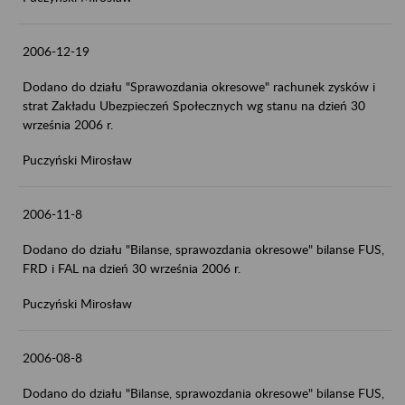
2006-12-19
Dodano do działu "Sprawozdania okresowe" rachunek zysków i
strat Zakładu Ubezpieczeń Społecznych wg stanu na dzień 30
września 2006 r.
Puczyński Mirosław
2006-11-8
Dodano do działu "Bilanse, sprawozdania okresowe" bilanse FUS,
FRD i FAL na dzień 30 września 2006 r.
Puczyński Mirosław
2006-08-8
Dodano do działu "Bilanse, sprawozdania okresowe" bilanse FUS,