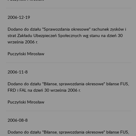
2006-12-19
Dodano do działu "Sprawozdania okresowe" rachunek zysków i
strat Zakładu Ubezpieczeń Społecznych wg stanu na dzień 30
września 2006 r.
Puczyński Mirosław
2006-11-8
Dodano do działu "Bilanse, sprawozdania okresowe" bilanse FUS,
FRD i FAL na dzień 30 września 2006 r.
Puczyński Mirosław
2006-08-8
Dodano do działu "Bilanse, sprawozdania okresowe" bilanse FUS,