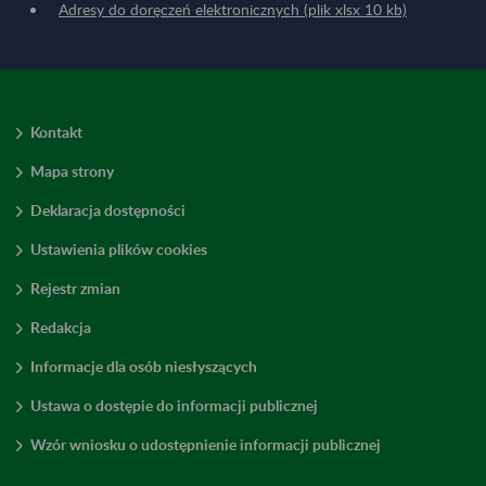
Adresy do doręczeń elektronicznych (plik xlsx 10 kb)
Kontakt
Mapa strony
Deklaracja dostępności
Ustawienia plików cookies
Rejestr zmian
Redakcja
Informacje dla osób niesłyszących
Ustawa o dostępie do informacji publicznej
Wzór wniosku o udostępnienie informacji publicznej