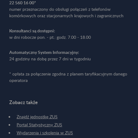
22 560 16 00*
numer przeznaczony do obsługi połączeń z telefonów
komórkowych oraz stacjonarnych krajowych i zagranicznych
Konsultanci są dostępni:
w dni robocze pon. - pt.: godz. 7.00 - 18.00
Automatyczny System Informacyjny:
24 godziny na dobę przez 7 dni w tygodniu
* opłata za połączenie zgodna z planem taryfikacyjnym danego
operatora
Zobacz także
Znajdź jednostkę ZUS
Portal Statystyczny ZUS
Wydarzenia i szkolenia w ZUS