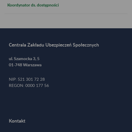
Koordynator ds. dostępności
Centrala Zakładu Ubezpieczeń Społecznych
ul. Szamocka 3, 5
01-748 Warszawa
NIP: 521 301 72 28
REGON: 0000 177 56
Kontakt