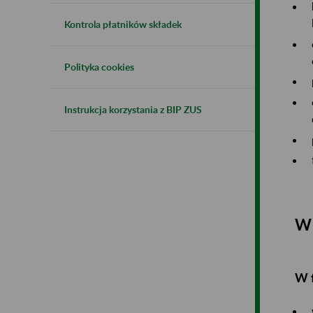
Kontrola płatników składek
Polityka cookies
Instrukcja korzystania z BIP ZUS
W 
W 