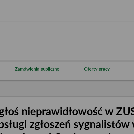
Zamówienia publiczne
Oferty pracy
głoś nieprawidłowość w ZUS
bsługi zgłoszeń sygnalistów