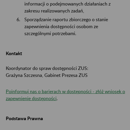
informacji o podejmowanych działaniach z
zakresu realizowanych zadań,
Sporządzanie raportu zbiorczego o stanie
zapewnienia dostępności osobom ze
szczególnymi potrzebami.
Kontakt
Koordynator do spraw dostępności ZUS:
Grażyna Szczesna, Gabinet Prezesa ZUS
Poinformuj nas o barierach w dostępności - złóż wniosek o
zapewnienie dostępności
.
Podstawa Prawna