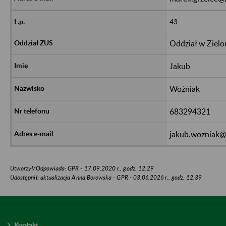
43
Oddział w Zielo
Jakub
Woźniak
683294321
jakub.wozniak@
Utworzył/Odpowiada: GPR - 17.09.2020 r., godz. 12:29
Udostępnił: aktualizacja Anna Borowska - GPR - 03.06.2026 r., godz. 12:39
Kontakt