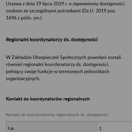
Ustawa z dnia 19 lipca 2019 r. o zapewnieniu dostępności
osobom ze szczególnymi potrzebami (Dz.U. 2019 poz.
1696 z późn. zm.)
Regionalni koordynatorzy ds. dostępności
W Zakładzie Ubezpieczeń Społecznych powołani zostali
również regionalni koordynatorzy ds. dostępności,
pełniący swoje funkcje w terenowych jednostkach
organizacyjnych.
Kontakt do koordynatorów regionalnych
Kontakt do koordynatorów regionalnych ds. dostępności
1