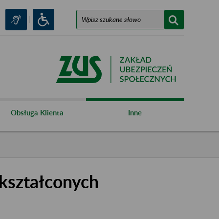
Obsługa Klienta
Inne
kształconych