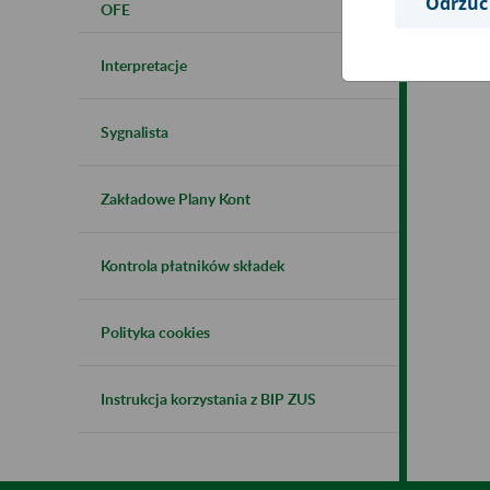
Odrzuć
OFE
Interpretacje
Sygnalista
Zakładowe Plany Kont
Kontrola płatników składek
Polityka cookies
Instrukcja korzystania z BIP ZUS