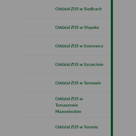
Oddział ZUS w Siedlcach
Oddział ZUS w Słupsku
Oddział ZUS w Sosnowcu
Oddział ZUS w Szczecinie
Oddział ZUS w Tarnowie
Oddział ZUS w
Tomaszowie
Mazowieckim
Oddział ZUS w Toruniu