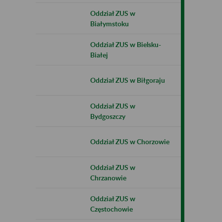
Oddział ZUS w
Białymstoku
Oddział ZUS w Bielsku-
Białej
Oddział ZUS w Biłgoraju
Oddział ZUS w
Bydgoszczy
Oddział ZUS w Chorzowie
Oddział ZUS w
Chrzanowie
Oddział ZUS w
Częstochowie