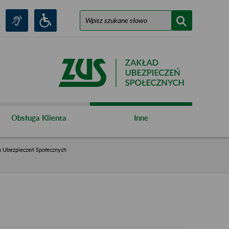
Obsługa Klienta
Inne
u Ubezpieczeń Społecznych