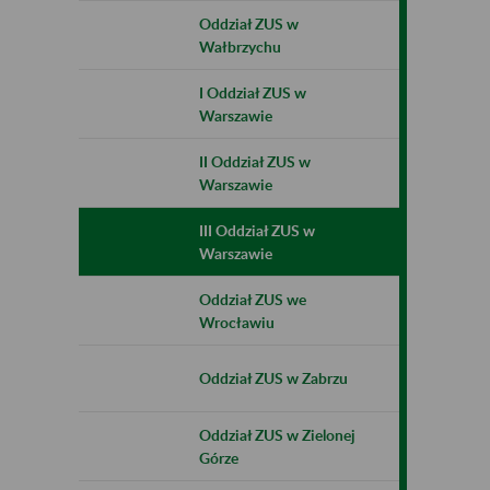
Oddział ZUS w
Wałbrzychu
I Oddział ZUS w
Warszawie
II Oddział ZUS w
Warszawie
III Oddział ZUS w
Warszawie
Oddział ZUS we
Wrocławiu
Oddział ZUS w Zabrzu
Oddział ZUS w Zielonej
Górze