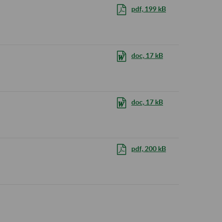
pdf, 199 kB
doc, 17 kB
doc, 17 kB
pdf, 200 kB