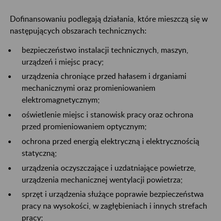
Dofinansowaniu podlegają działania, które mieszczą się w
następujących obszarach technicznych:
bezpieczeństwo instalacji technicznych, maszyn,
urządzeń i miejsc pracy;
urządzenia chroniące przed hałasem i drganiami
mechanicznymi oraz promieniowaniem
elektromagnetycznym;
oświetlenie miejsc i stanowisk pracy oraz ochrona
przed promieniowaniem optycznym;
ochrona przed energią elektryczną i elektrycznością
statyczną;
urządzenia oczyszczające i uzdatniające powietrze,
urządzenia mechanicznej wentylacji powietrza;
sprzęt i urządzenia służące poprawie bezpieczeństwa
pracy na wysokości, w zagłębieniach i innych strefach
pracy;