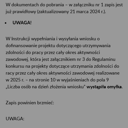
W dokumentach do pobrania – w załączniku nr 1 zapis jest
już prawidłowy (zaktualizowany 21 marca 2024 r.).
UWAGA!
​​​​​​​W Instrukcji wypełniania i wysyłania wniosku o
dofinansowanie projektu dotyczącego utrzymywania
zdolności do pracy przez cały okres aktywności
zawodowej, która jest załącznikiem nr 3 do Regulaminu
konkursu na projekty dotyczące utrzymania zdolności do
racy przez cały okres aktywności zawodowej realizowane
w 2025 r. – na stronie 10 w wyjaśnieniach do pola 9
„Liczba osób na dzień złożenia wniosku”
wystąpiła omyłka
.
Zapis powinien brzmieć:
UWAGA: