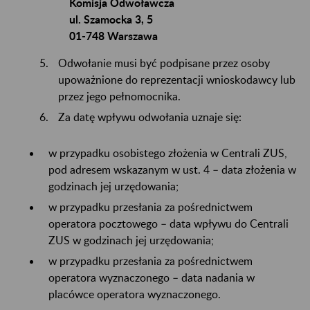
Komisja Odwoławcza
ul. Szamocka 3, 5
​​​​​​​01-748 Warszawa
Odwołanie musi być podpisane przez osoby
upoważnione do reprezentacji wnioskodawcy lub
przez jego pełnomocnika.
Za datę wpływu odwołania uznaje się:
w przypadku osobistego złożenia w Centrali ZUS,
pod adresem wskazanym w ust. 4 – data złożenia w
godzinach jej urzędowania;
w przypadku przesłania za pośrednictwem
operatora pocztowego – data wpływu do Centrali
ZUS w godzinach jej urzędowania;
w przypadku przesłania za pośrednictwem
operatora wyznaczonego – data nadania w
placówce operatora wyznaczonego.