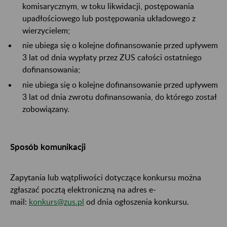
komisarycznym, w toku likwidacji, postępowania
upadłościowego lub postępowania układowego z
wierzycielem;
nie ubiega się o kolejne dofinansowanie przed upływem
3 lat od dnia wypłaty przez ZUS całości ostatniego
dofinansowania;
nie ubiega się o kolejne dofinansowanie przed upływem
3 lat od dnia zwrotu dofinansowania, do którego został
zobowiązany.
Sposób komunikacji
Zapytania lub wątpliwości dotyczące konkursu można
zgłaszać pocztą elektroniczną na adres e-
mail:
konkurs@zus.pl
od dnia ogłoszenia konkursu.