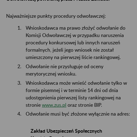
Najważniejsze punkty procedury odwoławczej:
Wnioskodawca ma prawo złożyć odwołanie do
Komisji Odwoławczej w przypadku naruszenia
procedury konkursowej lub innych naruszeń
formalnych, jeżeli jego wniosek nie został
umieszczony na pierwszej liście rankingowej.
Odwołanie nie przysługuje od oceny
merytorycznej wniosku.
Wnioskodawca może wnieść odwołanie tylko w
formie pisemnej i w terminie 14 dni od dnia
udostępnienia pierwszej listy rankingowej na
stronie
www.zus.pl
oraz stronie BIP.
Odwołanie musi być złożone wyłącznie na adres:
Zakład Ubezpieczeń Społecznych