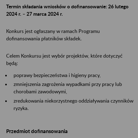
Termin składania wniosków o dofinansowanie: 26 lutego
2024 r. – 27 marca 2024 r.
Konkurs jest ogłaszany w ramach Programu
dofinansowania płatników składek.
Celem Konkursu jest wybór projektów, które dotyczyć
będą:
poprawy bezpieczeństwa i higieny pracy,
zmniejszenia zagrożenia wypadkami przy pracy lub
chorobami zawodowymi,
zredukowania niekorzystnego oddziaływania czynników
ryzyka.
Przedmiot dofinansowania