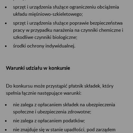
sprzęt i urządzenia służące ograniczeniu obciążenia
układu mięśniowo-szkieletowego;
sprzęt i urządzenia służące poprawie bezpieczeństwa
pracy w przypadku narażenia na czynniki chemiczne i
szkodliwe czynniki biologiczne;
środki ochrony indywidualnej.
Warunki udziału w konkursie
Do konkursu może przystąpić płatnik składek, który
spełnia łącznie następujące warunki:
nie zalega z opłacaniem składek na ubezpieczenia
społeczne i ubezpieczenia zdrowotne;
nie zalega z opłacaniem podatków;
nie znajduje się w stanie upadłości, pod zarządem