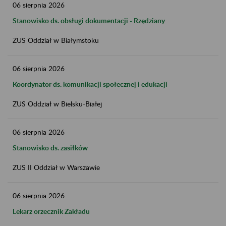
06
sierpnia
2026
Stanowisko ds. obsługi dokumentacji - Rzędziany
ZUS Oddział w Białymstoku
06
sierpnia
2026
Koordynator ds. komunikacji społecznej i edukacji
ZUS Oddział w Bielsku-Białej
06
sierpnia
2026
Stanowisko ds. zasiłków
ZUS II Oddział w Warszawie
06
sierpnia
2026
Lekarz orzecznik Zakładu