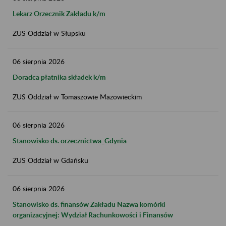
Lekarz Orzecznik Zakładu k/m
ZUS Oddział w Słupsku
06
sierpnia
2026
Doradca płatnika składek k/m
ZUS Oddział w Tomaszowie Mazowieckim
06
sierpnia
2026
Stanowisko ds. orzecznictwa_Gdynia
ZUS Oddział w Gdańsku
06
sierpnia
2026
Stanowisko ds. finansów Zakładu Nazwa komórki
organizacyjnej: Wydział Rachunkowości i Finansów