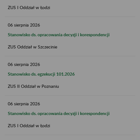
ZUS I Oddział w Łodzi
06
sierpnia
2026
Stanowisko ds. opracowania decyzji i korespondencji
ZUS Oddział w Szczecinie
06
sierpnia
2026
Stanowisko ds. egzekucji 101.2026
ZUS II Oddział w Poznaniu
06
sierpnia
2026
Stanowisko ds. opracowania decyzji i korespondencji
ZUS I Oddział w Łodzi