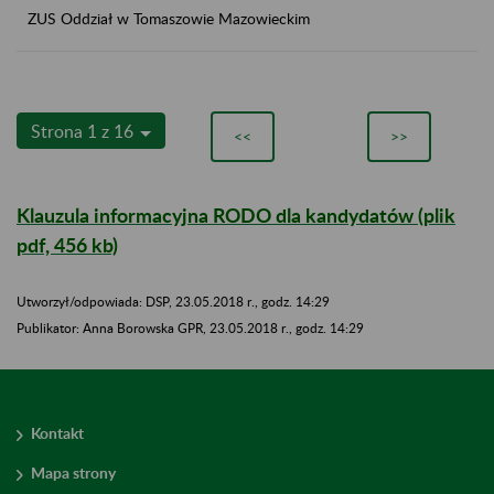
ZUS Oddział w Tomaszowie Mazowieckim
Strona 1 z 16
<<
>>
Klauzula informacyjna RODO dla kandydatów (plik
pdf, 456 kb)
Utworzył/odpowiada: DSP, 23.05.2018 r., godz. 14:29
​​​​​​​Publikator: Anna Borowska GPR, 23.05.2018 r., godz. 14:29
Kontakt
Mapa strony