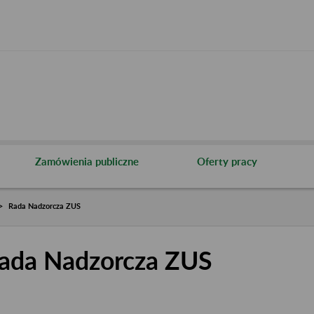
Zamówienia publiczne
Oferty pracy
Rada Nadzorcza ZUS
ada Nadzorcza ZUS