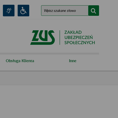
Obsługa Klienta
Inne