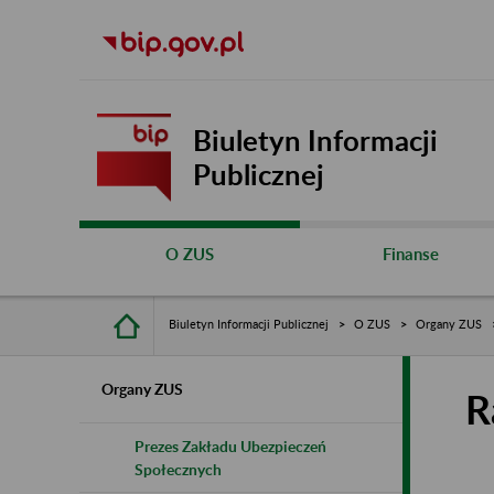
Biuletyn Informacji
Publicznej
O ZUS
Finanse
Biuletyn Informacji Publicznej
O ZUS
Organy ZUS
Organy ZUS
R
Prezes Zakładu Ubezpieczeń
Społecznych