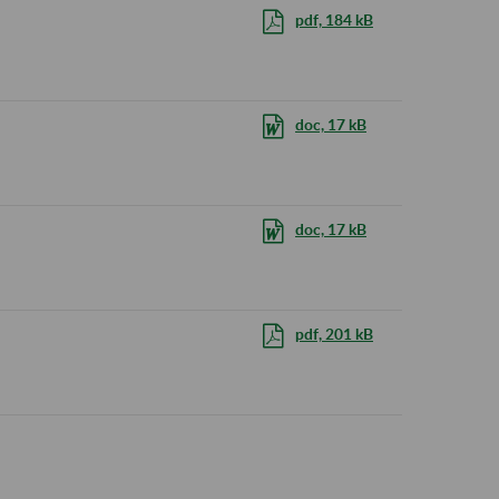
pdf, 184 kB
doc, 17 kB
doc, 17 kB
pdf, 201 kB