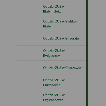
Oddział ZUS w
Białymstoku
Oddział ZUS w Bielsku-
Białej
Oddział ZUS w Biłgoraju
Oddział ZUS w
Bydgoszczy
Oddział ZUS w Chorzowie
Oddział ZUS w
Chrzanowie
Oddział ZUS w
Częstochowie