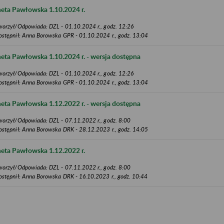
eta Pawłowska 1.10.2024 r.
worzył/Odpowiada: DZL - 01.10.2024 r., godz. 12:26
ostępnił: Anna Borowska GPR - 01.10.2024 r., godz. 13:04
eta Pawłowska 1.10.2024 r. - wersja dostępna
worzył/Odpowiada: DZL - 01.10.2024 r., godz. 12:26
ostępnił: Anna Borowska GPR - 01.10.2024 r., godz. 13:04
eta Pawłowska 1.12.2022 r. - wersja dostępna
worzył/Odpowiada: DZL - 07.11.2022 r., godz. 8:00
ostępnił: Anna Borowska DRK - 28.12.2023 r., godz. 14:05
eta Pawłowska 1.12.2022 r.
worzył/Odpowiada: DZL - 07.11.2022 r., godz. 8:00
ostępnił: Anna Borowska DRK - 16.10.2023 r., godz. 10:44