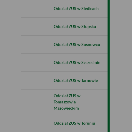
Oddział ZUS w Siedlcach
Oddział ZUS w Słupsku
Oddział ZUS w Sosnowcu
Oddział ZUS w Szczecinie
Oddział ZUS w Tarnowie
Oddział ZUS w
Tomaszowie
Mazowieckim
Oddział ZUS w Toruniu