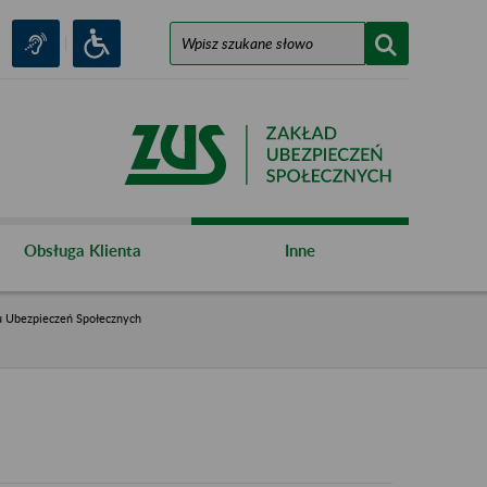
Obsługa Klienta
Inne
u Ubezpieczeń Społecznych