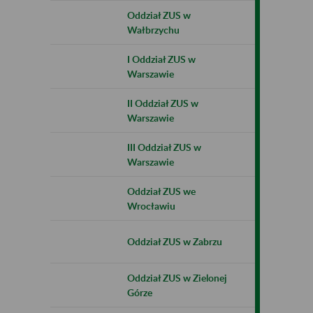
Oddział ZUS w
Wałbrzychu
I Oddział ZUS w
Warszawie
II Oddział ZUS w
Warszawie
III Oddział ZUS w
Warszawie
Oddział ZUS we
Wrocławiu
Oddział ZUS w Zabrzu
Oddział ZUS w Zielonej
Górze