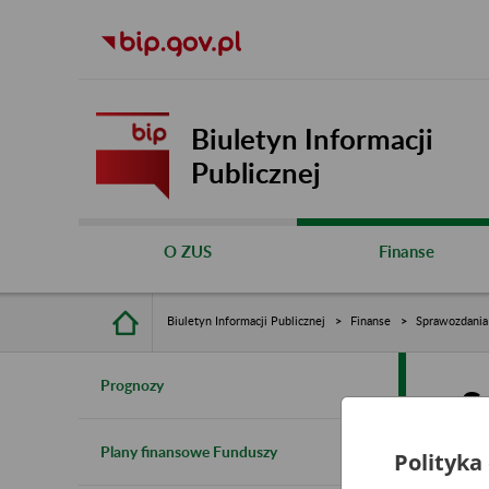
Biuletyn Informacji
Publicznej
O ZUS
Finanse
Biuletyn Informacji Publicznej
Finanse
Sprawozdania
Prognozy
S
Plany finansowe Funduszy
Polityka