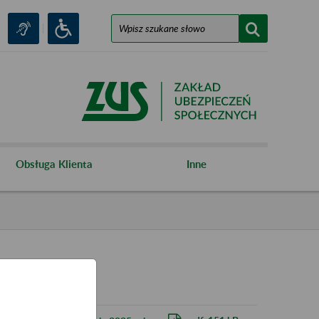
Obsługa Klienta
Inne