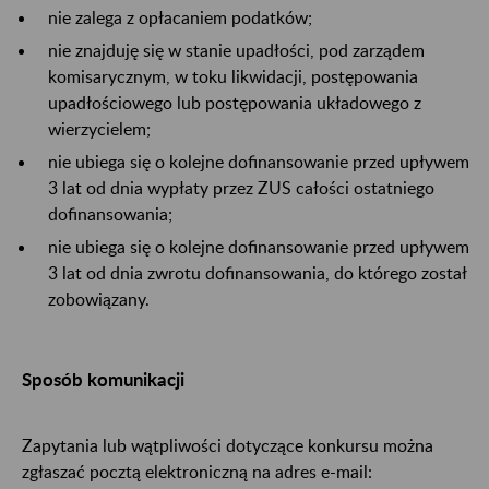
nie zalega z opłacaniem podatków;
nie znajduję się w stanie upadłości, pod zarządem
komisarycznym, w toku likwidacji, postępowania
upadłościowego lub postępowania układowego z
wierzycielem;
nie ubiega się o kolejne dofinansowanie przed upływem
3 lat od dnia wypłaty przez ZUS całości ostatniego
dofinansowania;
nie ubiega się o kolejne dofinansowanie przed upływem
3 lat od dnia zwrotu dofinansowania, do którego został
zobowiązany.
Sposób komunikacji
Zapytania lub wątpliwości dotyczące konkursu można
zgłaszać pocztą elektroniczną na adres e-mail: