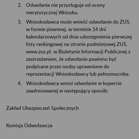
Odwołanie nie przysługuje od oceny
merytorycznej Wniosku.
Wnioskodawca może wnieść odwołanie do ZUS,
w formie pisemnej, w terminie 14 dni
kalendarzowych od dnia udostępnienia pierwszej
listy rankingowej na stronie podmiotowej ZUS,
www.zus.pl, w Biuletynie Informacji Publicznej z
zastrzeżeniem, że odwołanie powinno być
podpisane przez osoby uprawnione do
reprezentacji Wnioskodawcy lub pełnomocnika.
Wnioskodawca wnosi odwołanie w kopercie
zaadresowanej w następujący sposób:
Zakład Ubezpieczeń Społecznych
Komisja Odwoławcza