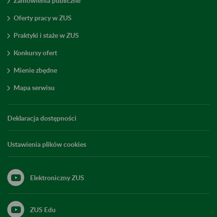
Zamówienia publiczne
Oferty pracy w ZUS
Praktyki i staże w ZUS
Konkursy ofert
Mienie zbędne
Mapa serwisu
Deklaracja dostępności
Ustawienia plików cookies
Elektroniczny ZUS
ZUS Edu