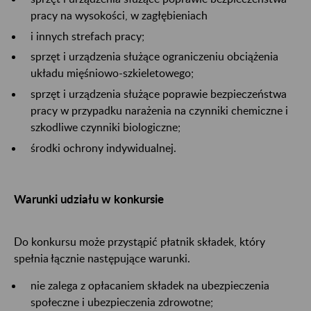
pracy na wysokości, w zagłębieniach
i innych strefach pracy;
sprzęt i urządzenia służące ograniczeniu obciążenia
układu mięśniowo-szkieletowego;
sprzęt i urządzenia służące poprawie bezpieczeństwa
pracy w przypadku narażenia na czynniki chemiczne i
szkodliwe czynniki biologiczne;
środki ochrony indywidualnej.
Warunki udziału w konkursie
Do konkursu może przystąpić płatnik składek, który
spełnia łącznie następujące warunki.
nie zalega z opłacaniem składek na ubezpieczenia
społeczne i ubezpieczenia zdrowotne;