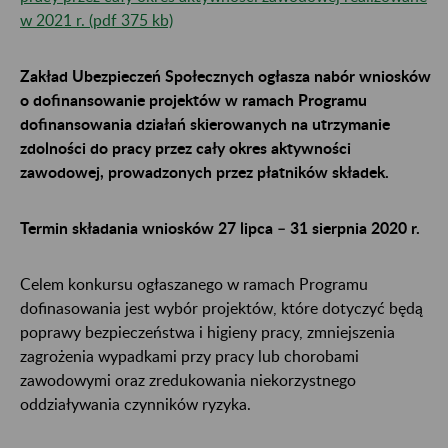
w 2021 r. (pdf 375 kb)
Zakład Ubezpieczeń Społecznych ogłasza nabór wniosków
o dofinansowanie projektów w ramach Programu
dofinansowania działań skierowanych na utrzymanie
zdolności do pracy przez cały okres aktywności
zawodowej, prowadzonych przez płatników składek.
Termin składania wniosków 27 lipca – 31 sierpnia 2020 r.
Celem konkursu ogłaszanego w ramach Programu
dofinasowania jest wybór projektów, które dotyczyć będą
poprawy bezpieczeństwa i higieny pracy, zmniejszenia
zagrożenia wypadkami przy pracy lub chorobami
zawodowymi oraz zredukowania niekorzystnego
oddziaływania czynników ryzyka.