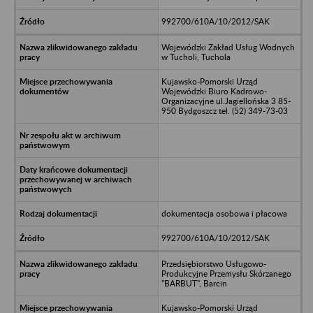
992700/610A/10/2012/SAK
Wojewódzki Zakład Usług Wodnych
w Tucholi, Tuchola
Kujawsko-Pomorski Urząd
Wojewódzki Biuro Kadrowo-
Organizacyjne ul.Jagiellońska 3 85-
950 Bydgoszcz tel. (52) 349-73-03
dokumentacja osobowa i płacowa
992700/610A/10/2012/SAK
Przedsiębiorstwo Usługowo-
Produkcyjne Przemysłu Skórzanego
"BARBUT", Barcin
Kujawsko-Pomorski Urząd