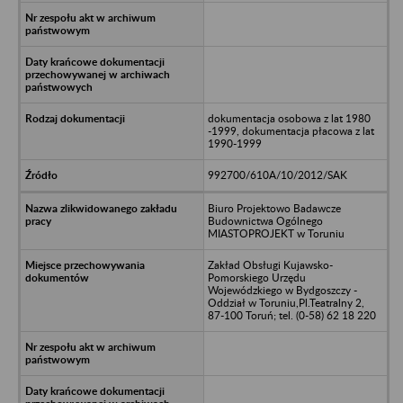
dokumentacja osobowa z lat 1980
-1999, dokumentacja płacowa z lat
1990-1999
992700/610A/10/2012/SAK
Biuro Projektowo Badawcze
Budownictwa Ogólnego
MIASTOPROJEKT w Toruniu
Zakład Obsługi Kujawsko-
Pomorskiego Urzędu
Wojewódzkiego w Bydgoszczy -
Oddział w Toruniu,Pl.Teatralny 2,
87-100 Toruń; tel. (0-58) 62 18 220