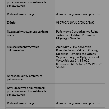
dokumentacja osobowa i płacowa
992700/610A/10/2012/SAK
Państwowe Gospodarstwo Rolne
Jastrzębie - Oddział Przemysłu
Mięsnego, Świecie
Archiwum Zlikwidowanych
Przedsiębiorstw Zakładu Obsługi
Kujawsko-Pomorskiego Urzędu
Wojewódzkiego w Bydgoszczy, ul.
Wyszyńskiego 54, 85-620
Bydgoszcz; tel. (0-52) 34 97 250, 32
58 843
dokumentacja osobowa i płacowa