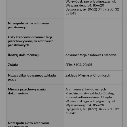
Wojewódzkiego w Bydgoszczy, ul.
Wyszyńskiego 54, 85-620
Bydgoszcz; tel. (0-52) 34 97 250, 32
58 843
dokumentacja osobowa i płacowa
SEke 610A-23/05
Zakłady Mięsne w Chojnicach
Archiwum Zlikwidowanych
Przedsiębiorstw Zakładu Obsługi
Kujawsko-Pomorskiego Urzędu
Wojewódzkiego w Bydgoszczy, ul.
Wyszyńskiego 54, 85-620
Bydgoszcz; tel. (0-52) 34 97 250, 32
58 843