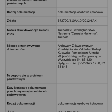
dokumentacja osobowa i płacowa
992700/610A/10/2012/SAK
Tucholskie Przedsiębiorstwo
Nasienne "Centrala Nasienna" ,
Tuchola
Archiwum Zlikwidowanych
Przedsiębiorstw Zakładu Obsługi
Kujawsko-Pomorskiego Urzędu
Wojewódzkiego w Bydgoszczy, ul.
Wyszyńskiego 54, 85-620
Bydgoszcz; tel. (0-52) 34 97 250, 32
58 843
dokumentacja osobowa i płacowa