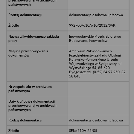
dokumentacja osobowa i płacowa
992700/610A/10/2012/SAK
Inowrocławskie Przedsiębiorstwo
Budowlane, Inowrocław
Archiwum Zlikwidowanych
Przedsiębiorstw Zakładu Obsługi
Kujawsko-Pomorskiego Urzędu
Wojewódzkiego w Bydgoszczy, ul.
Wyszyńskiego 54, 85-620
Bydgoszcz; tel. (0-52) 34 97 250, 32
58 843
dokumentacja osobowa i płacowa
SEke 610A-25/05