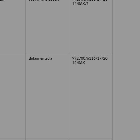
12/SAK/1
dokumentacja
992700/6116/17/20
12/SAK