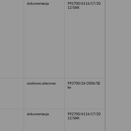
dokumentacja
992700/6116/17/20
12/SAK
osobowo-płacowa
992700/26/2006/SE
ke
dokumentacja
992700/6116/17/20
12/SAK