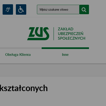
Obsługa Klienta
Inne
kształconych