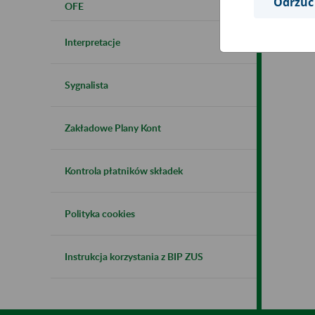
Odrzuć
OFE
Interpretacje
Sygnalista
Zakładowe Plany Kont
Kontrola płatników składek
Polityka cookies
Instrukcja korzystania z BIP ZUS