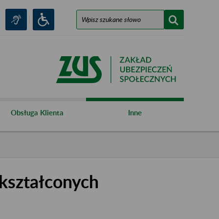
Obsługa Klienta
Inne
kształconych