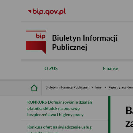
Biuletyn Informacji
Publicznej
O ZUS
Finanse
Biuletyn Informacji Publicznej
Inne
Rejestry, ewiden
KONKURS Dofinansowanie działań
B
płatnika składek na poprawę
bezpieczeństwa i higieny pracy
z
Konkurs ofert na świadczenie usług