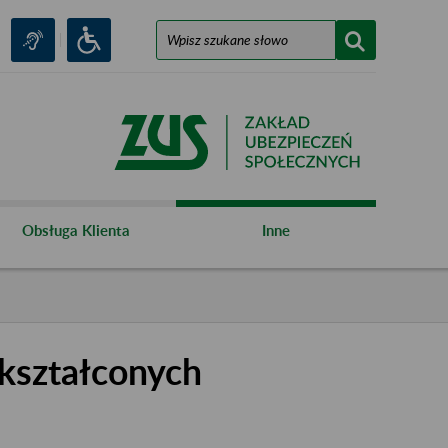
Obsługa Klienta
Inne
kształconych