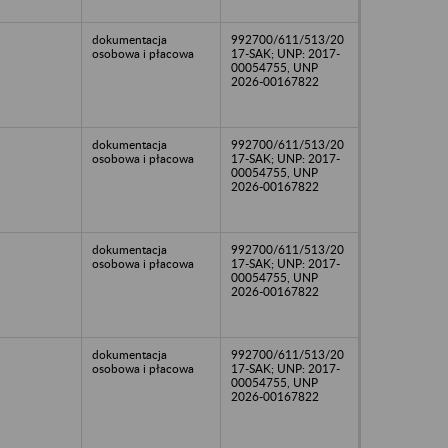
dokumentacja
992700/611/513/20
osobowa i płacowa
17-SAK; UNP: 2017-
00054755, UNP
2026-00167822
dokumentacja
992700/611/513/20
osobowa i płacowa
17-SAK; UNP: 2017-
00054755, UNP
2026-00167822
dokumentacja
992700/611/513/20
osobowa i płacowa
17-SAK; UNP: 2017-
00054755, UNP
2026-00167822
dokumentacja
992700/611/513/20
osobowa i płacowa
17-SAK; UNP: 2017-
00054755, UNP
2026-00167822