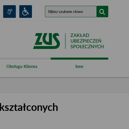
Obsługa Klienta
Inne
kształconych