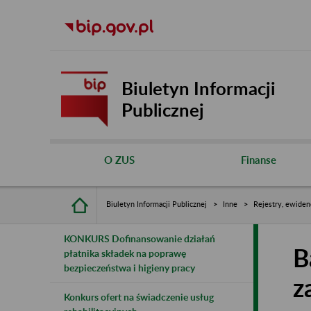
Biuletyn Informacji
Publicznej
O ZUS
Finanse
Biuletyn Informacji Publicznej
Inne
Rejestry, ewiden
KONKURS Dofinansowanie działań
B
płatnika składek na poprawę
bezpieczeństwa i higieny pracy
z
Konkurs ofert na świadczenie usług