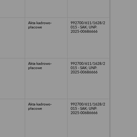
Akta kadrowo-
992700/611/1628/2
płacowe
015 - SAK; UNP:
2025-00686666
Akta kadrowo-
992700/611/1628/2
płacowe
015 - SAK; UNP:
2025-00686666
Akta kadrowo-
992700/611/1628/2
płacowe
015 - SAK; UNP:
2025-00686666