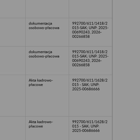
dokumentacja
992700/611/1418/2
osobowo-płacowa
015-SAK; UNP: 2025-
00690243, 2026-
00266858
dokumentacja
992700/611/1418/2
osobowo-płacowa
015-SAK; UNP: 2025-
00690243, 2026-
00266858
Akta kadrowo-
992700/611/1628/2
płacowe
015 - SAK; UNP:
2025-00686666
Akta kadrowo-
992700/611/1628/2
płacowe
015 - SAK; UNP:
2025-00686666