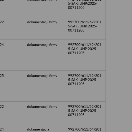
5-SAK; UNP:2025-
00711205
22
dokumentacji firmy
992700/611/62/201
5-SAK; UNP:2025-
00711205
24
dokumentacji firmy
992700/611/62/201
5-SAK; UNP:2025-
00711205
25
dokumentacji firmy
992700/611/62/201
5-SAK; UNP:2025-
00711205
22
dokumentacji firmy
992700/611/62/201
5-SAK; UNP:2025-
00711205
24
dokumentacja
992700/611/64/201