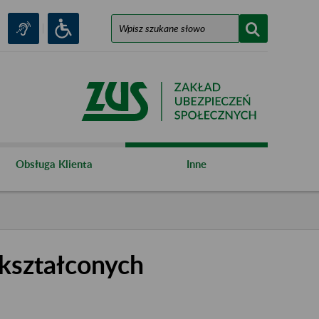
Obsługa Klienta
Inne
kształconych