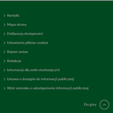
Kontakt
Mapa strony
Deklaracja dostępności
Ustawienia plików cookies
Rejestr zmian
Redakcja
Informacje dla osób niesłyszących
Ustawa o dostępie do informacji publicznej
Wzór wniosku o udostępnienie informacji publicznej
Do góry