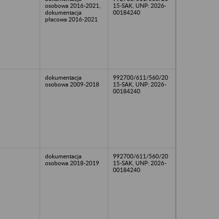
osobowa 2016-2021,
15-SAK, UNP: 2026-
dokumentacja
00184240
płacowa 2016-2021
dokumentacja
992700/611/560/20
osobowa 2009-2018
15-SAK, UNP: 2026-
00184240
dokumentacja
992700/611/560/20
osobowa 2018-2019
15-SAK, UNP: 2026-
00184240