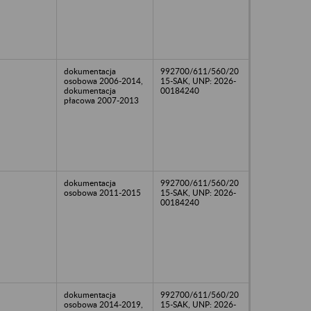
dokumentacja
992700/611/560/20
osobowa 2006-2014,
15-SAK, UNP: 2026-
dokumentacja
00184240
płacowa 2007-2013
dokumentacja
992700/611/560/20
osobowa 2011-2015
15-SAK, UNP: 2026-
00184240
dokumentacja
992700/611/560/20
osobowa 2014-2019,
15-SAK, UNP: 2026-