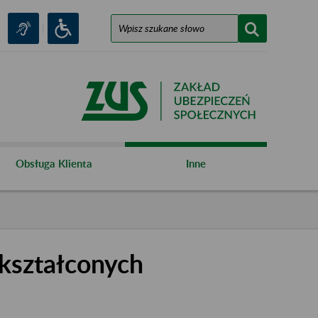
Obsługa Klienta
Inne
kształconych