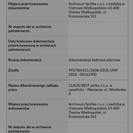
Archiwum Spółka z o.o. z siedzibą w
Ostrowie Wielkopolskim 63-400
Ostrów Wielkopolski, ul.
Krotoszyńska 161
dokumentacja kadrowo-płacowa
992700/611/2608/2018; UNP:
2026 - 00161900
CLAUD BEST półka z o.o. w
upadłości - Warszawa, ul. Wioślarska
8
Archiwum Spółka z o.o. z siedzibą w
Ostrowie Wielkopolskim 63-400
Ostrów Wielkopolski, ul.
Krotoszyńska 161