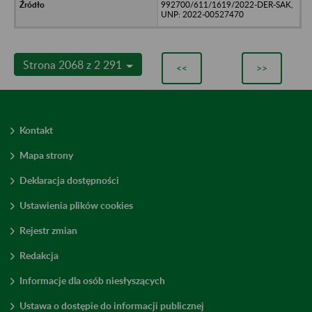
992700/611/1619/2022-DER-SAK,
UNP: 2022-00527470
Strona 2068 z 2 291
<<
>>
Kontakt
Mapa strony
Deklaracja dostępności
Ustawienia plików cookies
Rejestr zmian
Redakcja
Informacje dla osób niesłyszących
Ustawa o dostępie do informacji publicznej