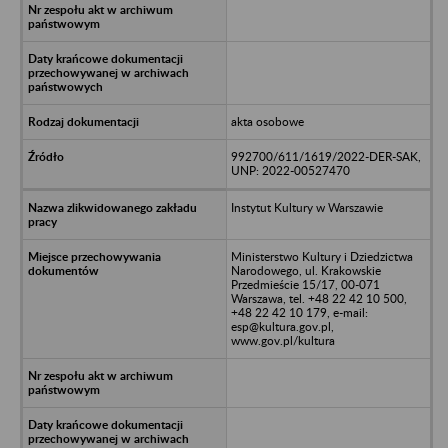
akta osobowe
992700/611/1619/2022-DER-SAK,
UNP: 2022-00527470
Instytut Kultury w Warszawie
Ministerstwo Kultury i Dziedzictwa
Narodowego, ul. Krakowskie
Przedmieście 15/17, 00-071
Warszawa, tel. +48 22 42 10 500,
+48 22 42 10 179, e-mail:
esp@kultura.gov.pl,
www.gov.pl/kultura