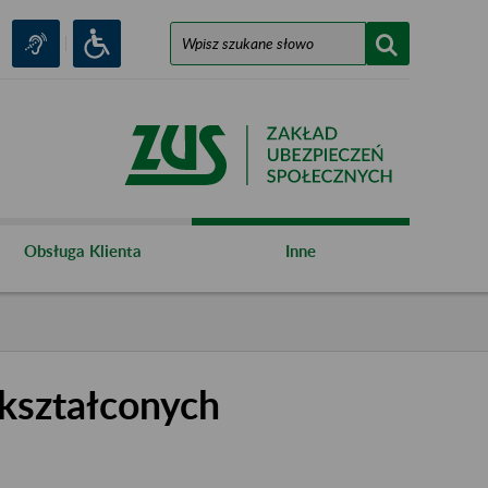
Obsługa Klienta
Inne
kształconych