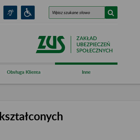
Obsługa Klienta
Inne
kształconych