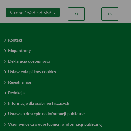
Strona 1528 z 8 589
<<
>>
Kontakt
Mapa strony
Deklaracja dostępności
Ustawienia plików cookies
Rejestr zmian
Redakcja
Informacje dla osób niesłyszących
Ustawa o dostępie do informacji publicznej
Wzór wniosku o udostępnienie informacji publicznej