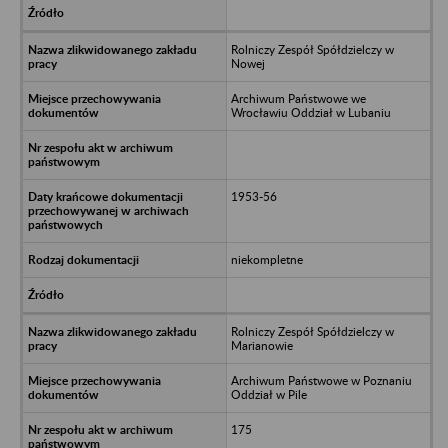
Rolniczy Zespół Spółdzielczy w
Nowej
Archiwum Państwowe we
Wrocławiu Oddział w Lubaniu
1953-56
niekompletne
Rolniczy Zespół Spółdzielczy w
Marianowie
Archiwum Państwowe w Poznaniu
Oddział w Pile
175