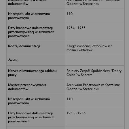
Oddział w Szczecinku
110
1954 - 1955
Księga ewidencji członków ich
rodzin i wkładów
Rolniczy Zespół Spółdzielczy “Dobry
Chleb” w Sporem
Archiwum Państwowe w Koszalinie
Oddział w Szczecinku
110
1953 - 1956