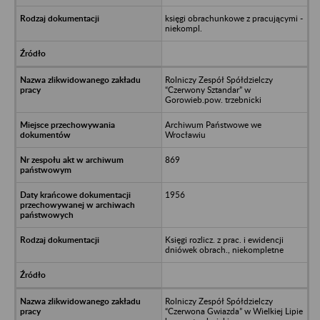
księgi obrachunkowe z pracującymi -
niekompl.
Rolniczy Zespół Spółdzielczy
“Czerwony Sztandar” w
Gorowieb.pow. trzebnicki
Archiwum Państwowe we
Wrocławiu
869
1956
Księgi rozlicz. z prac. i ewidencji
dniówek obrach., niekompletne
Rolniczy Zespół Spółdzielczy
“Czerwona Gwiazda” w Wielkiej Lipie