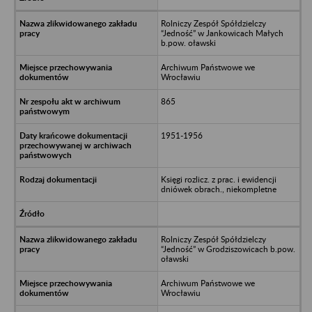
Rolniczy Zespół Spółdzielczy
“Jedność” w Jankowicach Małych
b.pow. oławski
Archiwum Państwowe we
Wrocławiu
865
1951-1956
Księgi rozlicz. z prac. i ewidencji
dniówek obrach., niekompletne
Rolniczy Zespół Spółdzielczy
“Jedność” w Grodziszowicach b.pow.
oławski
Archiwum Państwowe we
Wrocławiu