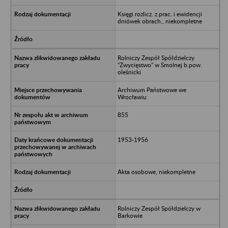
Księgi rozlicz. z prac. i ewidencji
dniówek obrach., niekompletne
Rolniczy Zespół Spółdzielczy
“Zwycięstwo” w Smolnej b.pow.
oleśnicki
Archiwum Państwowe we
Wrocławiu
855
1953-1956
Akta osobowe, niekompletne
Rolniczy Zespół Spółdzielczy w
Barkowie