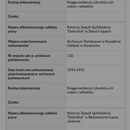
Księga ewidencji członków ich
rodzin i wkładów
Rolniczy Zespół Spółdzielczy
“Dobrobyt” w Starych Łazach.
Archiwum Państwowe w Koszalinie
Oddział w Szczecinku
110
1954-1955
Księga ewidencji członków ich
rodzin i wkładów .
Rolniczy Zespół Spółdzielczy
“Dobrobyt” w Radzieszynie b.pow.
oleśnicki