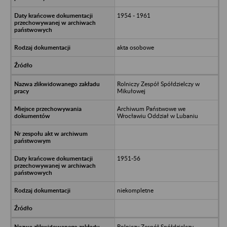
1954 - 1961
akta osobowe
Rolniczy Zespół Spółdzielczy w
Mikułowej
Archiwum Państwowe we
Wrocławiu Oddział w Lubaniu
1951-56
niekompletne
Rolniczy Zespół Spółdzielczy