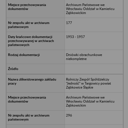
Archiwum Państwowe we
Wrocławiu Oddział w Kamieńcu
Ząbkowickim
177
1953 - 1957
Dniówki obrachunkowe
niekompletne
Rolniczy Zespół Spółdzielczy
“Jedność” w Targowicy powiat
Ząbkowice Śląskie
Archiwum Państwowe we
Wrocławiu Oddział w Kamieńcu
Ząbkowickim
296