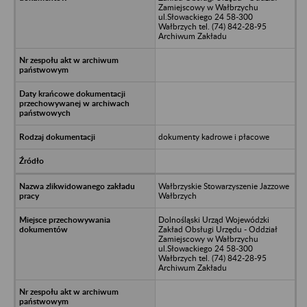
Zamiejscowy w Wałbrzychu
ul.Słowackiego 24 58-300
Wałbrzych tel. (74) 842-28-95
Archiwum Zakładu
dokumenty kadrowe i płacowe
Wałbrzyskie Stowarzyszenie Jazzowe
Wałbrzych
Dolnośląski Urząd Wojewódzki
Zakład Obsługi Urzędu - Oddział
Zamiejscowy w Wałbrzychu
ul.Słowackiego 24 58-300
Wałbrzych tel. (74) 842-28-95
Archiwum Zakładu