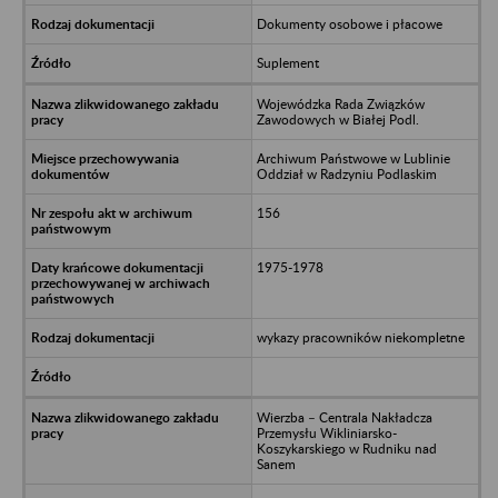
Dokumenty osobowe i płacowe
Suplement
Wojewódzka Rada Związków
Zawodowych w Białej Podl.
Archiwum Państwowe w Lublinie
Oddział w Radzyniu Podlaskim
156
1975-1978
wykazy pracowników niekompletne
Wierzba – Centrala Nakładcza
Przemysłu Wikliniarsko-
Koszykarskiego w Rudniku nad
Sanem