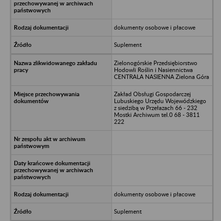
dokumenty osobowe i płacowe
Suplement
Zielonogórskie Przedsiębiorstwo
Hodowli Roślin i Nasiennictwa
CENTRALA NASIENNA Zielona Góra
Zakład Obsługi Gospodarczej
Lubuskiego Urzędu Wojewódzkiego
z siedzibą w Przełazach 66 - 232
Mostki Archiwum tel.0 68 - 3811
222
dokumenty osobowe i płacowe
Suplement