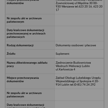
Żywnościowej ul.Wspólna 30 00-
930 Warszawa tel.623 20 16, 623 20
17
Dokumenty osobowe i płacowe
Suplement
Zjednoczenie Budownictwa
Wodnych Melioracji Lublin
ul.Karłowicza 4
Zakład Obsługi Lubelskiego Urzędu
Wojewódzkiego ul.Spokojna 4 20-
914 Lublin tel.(0-81) 74 24 292