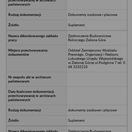
Dokumenty osobowe i płacowe
Suplement
Zjednoczenie Budownictwa
Rolniczego Zielona Góra
Oddział Zamiejscowy Wydziału
Prawnego, Organizacji i Nadzoru
Lubuskiego Urzędu Wojewódzkiego
w Zielonej Górze ul.Podgórna 7 tel. 0
68 3232110
dokumenty osobowe i płacowe
Suplement
Zjednoczenie Budownictwa