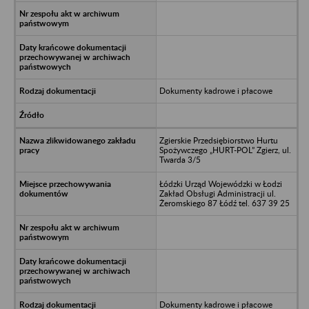
Dokumenty kadrowe i płacowe
Zgierskie Przedsiębiorstwo Hurtu
Spożywczego „HURT-POL” Zgierz, ul.
Twarda 3/5
Łódzki Urząd Wojewódzki w Łodzi
Zakład Obsługi Administracji ul.
Żeromskiego 87 Łódź tel. 637 39 25
Dokumenty kadrowe i płacowe