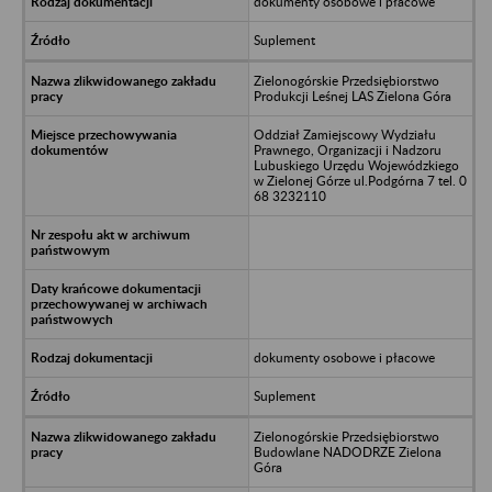
dokumenty osobowe i płacowe
Suplement
Zielonogórskie Przedsiębiorstwo
Produkcji Leśnej LAS Zielona Góra
Oddział Zamiejscowy Wydziału
Prawnego, Organizacji i Nadzoru
Lubuskiego Urzędu Wojewódzkiego
w Zielonej Górze ul.Podgórna 7 tel. 0
68 3232110
dokumenty osobowe i płacowe
Suplement
Zielonogórskie Przedsiębiorstwo
Budowlane NADODRZE Zielona
Góra