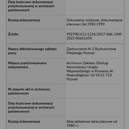
Dokumenty osobowe, dokumentacja
płacowa z lat 1982-1990
992700/611/1226/2017-SAK; UNP:
2025-00661654
Zjednoczenie Nr 2 Budownictwa
Miejskiego Poznań
Archiwum Zakładu Obsługi
Administracji Urzędu
Wojewódzkiego w Poznaniu Al.
Niepodległości 16/18 61-713
Poznań
Akta zakładowe (akta płacowe od
1980 r.)