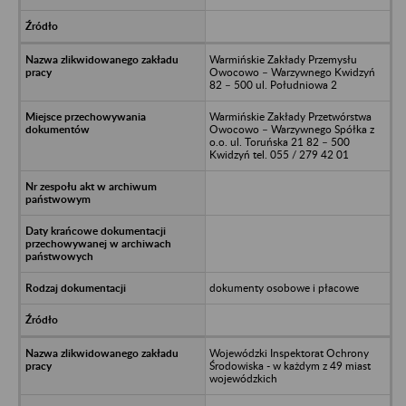
Warmińskie Zakłady Przemysłu
Owocowo – Warzywnego Kwidzyń
82 – 500 ul. Południowa 2
Warmińskie Zakłady Przetwórstwa
Owocowo – Warzywnego Spółka z
o.o. ul. Toruńska 21 82 – 500
Kwidzyń tel. 055 / 279 42 01
dokumenty osobowe i płacowe
Wojewódzki Inspektorat Ochrony
Środowiska - w każdym z 49 miast
wojewódzkich