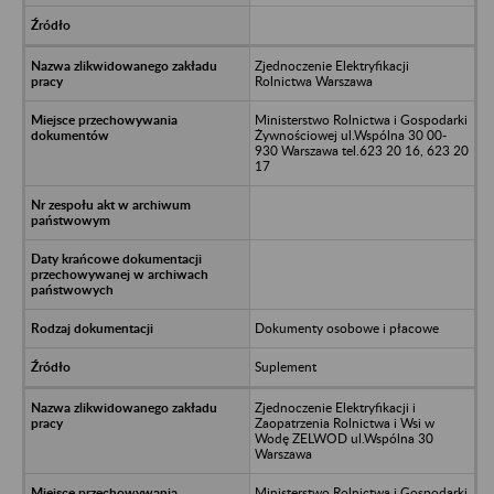
Zjednoczenie Elektryfikacji
Rolnictwa Warszawa
Ministerstwo Rolnictwa i Gospodarki
Żywnościowej ul.Wspólna 30 00-
930 Warszawa tel.623 20 16, 623 20
17
Dokumenty osobowe i płacowe
Suplement
Zjednoczenie Elektryfikacji i
Zaopatrzenia Rolnictwa i Wsi w
Wodę ZELWOD ul.Wspólna 30
Warszawa
Ministerstwo Rolnictwa i Gospodarki