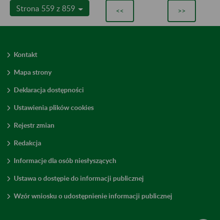
Strona 559 z 859
<<
>>
Kontakt
Mapa strony
Deklaracja dostępności
Ustawienia plików cookies
Rejestr zmian
Redakcja
Informacje dla osób niesłyszących
Ustawa o dostępie do informacji publicznej
Wzór wniosku o udostępnienie informacji publicznej