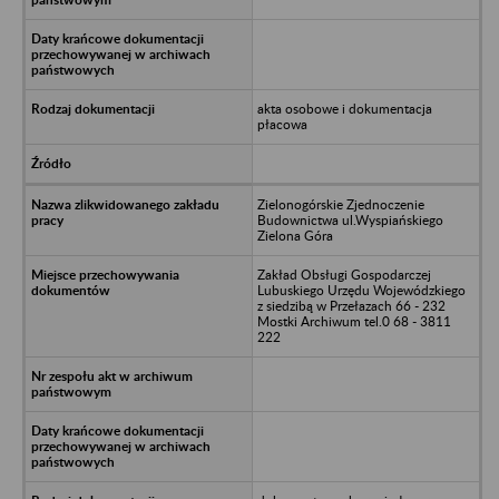
akta osobowe i dokumentacja
płacowa
Zielonogórskie Zjednoczenie
Budownictwa ul.Wyspiańskiego
Zielona Góra
Zakład Obsługi Gospodarczej
Lubuskiego Urzędu Wojewódzkiego
z siedzibą w Przełazach 66 - 232
Mostki Archiwum tel.0 68 - 3811
222