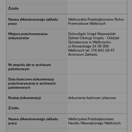
Wałbrzyskie Przedsiębiorstwo Rolno-
Przemysłowe Wałbrzych
Dolnośląski Urząd Wojewódzki
Zakład Obsługi Urzędu - Oddział
Zamiejscowy w Wałbrzychu
ul.Słowackiego 24 58-300
Wałbrzych tel. (74) 842-28-95
Archiwum Zakładu
dokumenty kadrowe i płacowe
Wałbrzyskie Przedsiębiorstwo
Handlu Wewnętrznego Wałbrzych